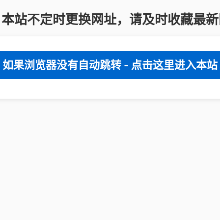
：本站不定时更换网址，请及时收藏最新
如果浏览器没有自动跳转 - 点击这里进入本站